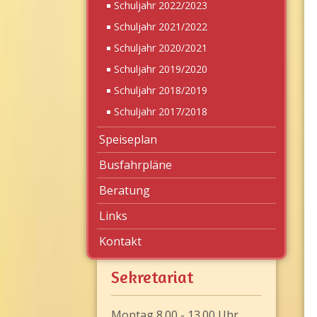
Schuljahr 2022/2023
Schuljahr 2021/2022
Schuljahr 2020/2021
Schuljahr 2019/2020
Schuljahr 2018/2019
Schuljahr 2017/2018
Speiseplan
Busfahrpläne
Beratung
Links
Kontakt
Sekretariat
Montag 8.00 - 13.00 Uhr