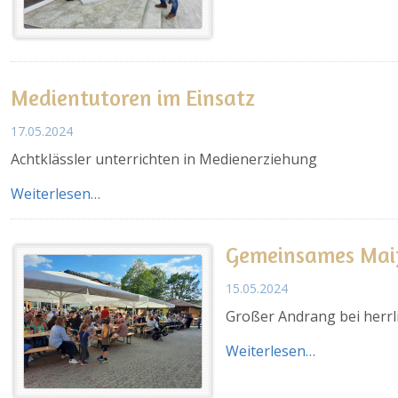
Medientutoren im Einsatz
17.05.2024
Achtklässler unterrichten in Medienerziehung
Weiterlesen…
Gemeinsames Maif
15.05.2024
Großer Andrang bei herr
Weiterlesen…