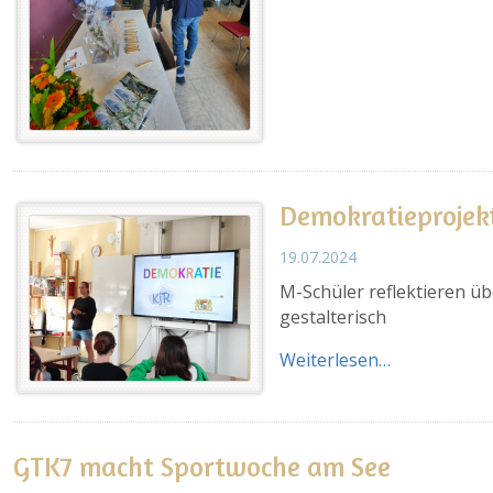
Demokratieprojek
19.07.2024
M-Schüler reflektieren ü
gestalterisch
Weiterlesen…
GTK7 macht Sportwoche am See