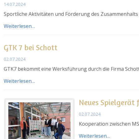
14.07.2024
Sportliche Aktivitäten und Förderung des Zusammenhalts
Weiterlesen…
GTK 7 bei Schott
02.07.2024
GTK7 bekommt eine Werksführung durch die Firma Schot
Weiterlesen…
Neues Spielgerät f
02.07.2024
Kooperation zwischen MS
Weiterlesen…