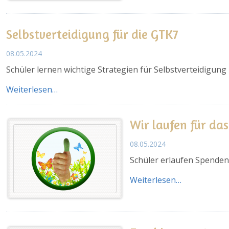
Selbstverteidigung für die GTK7
08.05.2024
Schüler lernen wichtige Strategien für Selbstverteidigung
Weiterlesen…
Wir laufen für da
08.05.2024
Schüler erlaufen Spende
Weiterlesen…