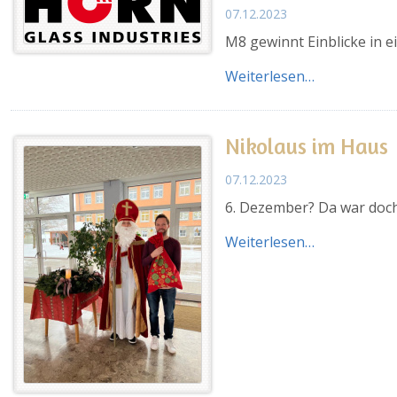
07.12.2023
M8 gewinnt Einblicke in e
Weiterlesen…
Nikolaus im Haus
07.12.2023
6. Dezember? Da war doch 
Weiterlesen…