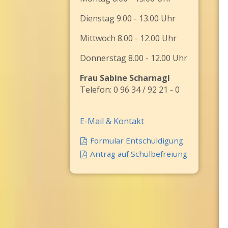
Dienstag 9.00 - 13.00 Uhr
Mittwoch 8.00 - 12.00 Uhr
Donnerstag 8.00 - 12.00 Uhr
Frau Sabine Scharnagl
Telefon: 0 96 34 / 92 21 - 0
E-Mail & Kontakt
Formular Entschuldigung
Antrag auf Schulbefreiung