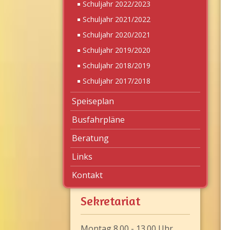
Schuljahr 2022/2023
Schuljahr 2021/2022
Schuljahr 2020/2021
Schuljahr 2019/2020
Schuljahr 2018/2019
Schuljahr 2017/2018
Speiseplan
Busfahrpläne
Beratung
Links
Kontakt
Sekretariat
Montag 8.00 - 13.00 Uhr