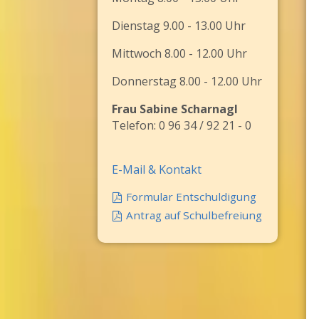
Dienstag 9.00 - 13.00 Uhr
Mittwoch 8.00 - 12.00 Uhr
Donnerstag 8.00 - 12.00 Uhr
Frau Sabine Scharnagl
Telefon: 0 96 34 / 92 21 - 0
E-Mail & Kontakt
Formular Entschuldigung
Antrag auf Schulbefreiung