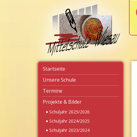
Navigation
Startseite
überspringen
Unsere Schule
Termine
Projekte & Bilder
Schuljahr 2025/2026
Schuljahr 2024/2025
Schuljahr 2023/2024