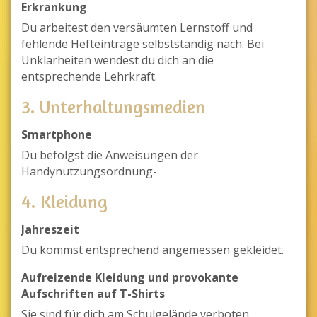
Erkrankung
Du arbeitest den versäumten Lernstoff und
fehlende Hefteinträge selbstständig nach. Bei
Unklarheiten wendest du dich an die
entsprechende Lehrkraft.
3. Unterhaltungsmedien
Smartphone
Du befolgst die Anweisungen der
Handynutzungsordnung-
4. Kleidung
Jahreszeit
Du kommst entsprechend angemessen gekleidet.
Aufreizende Kleidung und provokante
Aufschriften auf T-Shirts
Sie sind für dich am Schulgelände verboten.