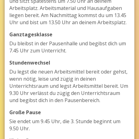
und sitzt spätestens um 7.50 Uhr an deinem
Arbeitsplatz. Arbeitsmaterial und Hausaufgaben
liegen bereit. Am Nachmittag kommst du um 13.45
Uhr und bist um 13.50 Uhr an deinem Arbeitsplatz.
Ganztagesklasse
Du bleibst in der Pausenhalle und begibst dich um
7.45 Uhr zum Unterricht.
Stundenwechsel
Du legst die neuen Arbeitsmittel bereit oder gehst,
wenn nötig, leise und zügig in deinen
Unterrichtsraum und legst Arbeitsmittel bereit. Um
9.30 Uhr verlässt du zügig den Unterrichtsraum
und begibst dich in den Pausenbereich.
Große Pause
Sie endet um 9.45 Uhr, die 3. Stunde beginnt um
9.50 Uhr.