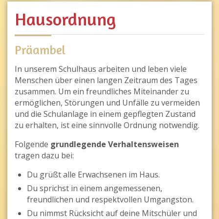
Hausordnung
Präambel
In unserem Schulhaus arbeiten und leben viele
Menschen über einen langen Zeitraum des Tages
zusammen. Um ein freundliches Miteinander zu
ermöglichen, Störungen und Unfälle zu vermeiden
und die Schulanlage in einem gepflegten Zustand
zu erhalten, ist eine sinnvolle Ordnung notwendig.
Folgende
grundlegende Verhaltensweisen
tragen dazu bei:
Du grüßt alle Erwachsenen im Haus.
Du sprichst in einem angemessenen,
freundlichen und respektvollen Umgangston.
Du nimmst Rücksicht auf deine Mitschüler und