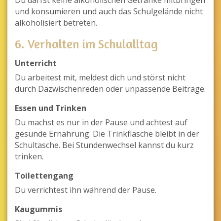
und konsumieren und auch das Schulgelände nicht
alkoholisiert betreten.
6. Verhalten im Schulalltag
Unterricht
Du arbeitest mit, meldest dich und störst nicht
durch Dazwischenreden oder unpassende Beiträge.
Essen und Trinken
Du machst es nur in der Pause und achtest auf
gesunde Ernährung. Die Trinkflasche bleibt in der
Schultasche. Bei Stundenwechsel kannst du kurz
trinken.
Toilettengang
Du verrichtest ihn während der Pause.
Kaugummis