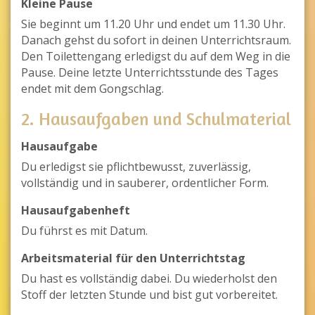
Kleine Pause
Sie beginnt um 11.20 Uhr und endet um 11.30 Uhr.
Danach gehst du sofort in deinen Unterrichtsraum.
Den Toilettengang erledigst du auf dem Weg in die
Pause. Deine letzte Unterrichtsstunde des Tages
endet mit dem Gongschlag.
2. Hausaufgaben und Schulmaterial
Hausaufgabe
Du erledigst sie pflichtbewusst, zuverlässig,
vollständig und in sauberer, ordentlicher Form.
Hausaufgabenheft
Du führst es mit Datum.
Arbeitsmaterial für den Unterrichtstag
Du hast es vollständig dabei. Du wiederholst den
Stoff der letzten Stunde und bist gut vorbereitet.