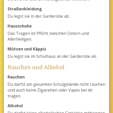
Straßenkleidung
Du legst sie in der Garderobe ab.
Hausschuhe
Das Tragen ist Pflicht zwischen Ostern und
Allerheiligen.
Mützen und Käppis
Du legst sie im Schulhaus an der Garderobe ab.
Rauchen und Alkohol
Rauchen
Du darfst am gesamten Schulgelände nicht rauchen
und auch keine Zigaretten oder Vapes bei dir
tragen.
Alkohol
Du darfst keine alkoholischen Getränke mitbringen