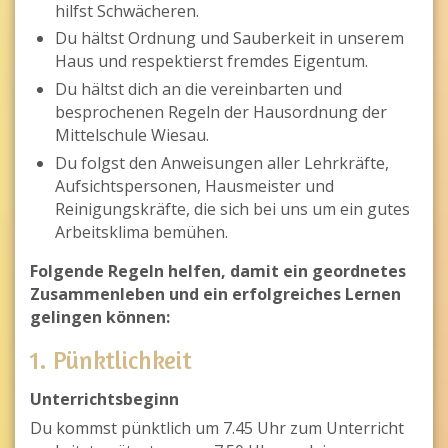
hilfst Schwächeren.
Du hältst Ordnung und Sauberkeit in unserem
Haus und respektierst fremdes Eigentum.
Du hältst dich an die vereinbarten und
besprochenen Regeln der Hausordnung der
Mittelschule Wiesau.
Du folgst den Anweisungen aller Lehrkräfte,
Aufsichtspersonen, Hausmeister und
Reinigungskräfte, die sich bei uns um ein gutes
Arbeitsklima bemühen.
Folgende Regeln helfen, damit ein geordnetes
Zusammenleben und ein erfolgreiches Lernen
gelingen können:
1. Pünktlichkeit
Unterrichtsbeginn
Du kommst pünktlich um 7.45 Uhr zum Unterricht