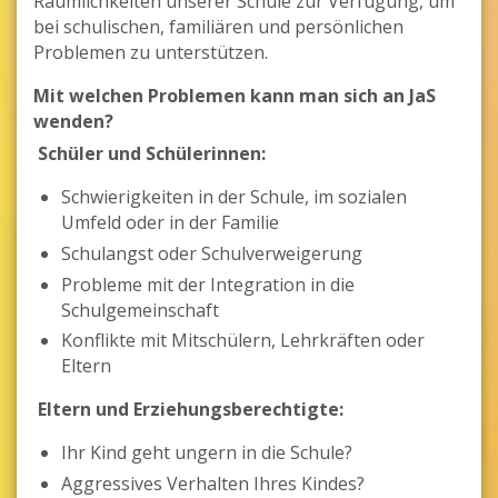
Räumlichkeiten unserer Schule zur Verfügung, um
bei schulischen, familiären und persönlichen
Problemen zu unterstützen.
Mit welchen Problemen kann man sich an JaS
wenden?
Schüler und Schülerinnen:
Schwierigkeiten in der Schule, im sozialen
Umfeld oder in der Familie
Schulangst oder Schulverweigerung
Probleme mit der Integration in die
Schulgemeinschaft
Konflikte mit Mitschülern, Lehrkräften oder
Eltern
Eltern und Erziehungsberechtigte:
Ihr Kind geht ungern in die Schule?
Aggressives Verhalten Ihres Kindes?