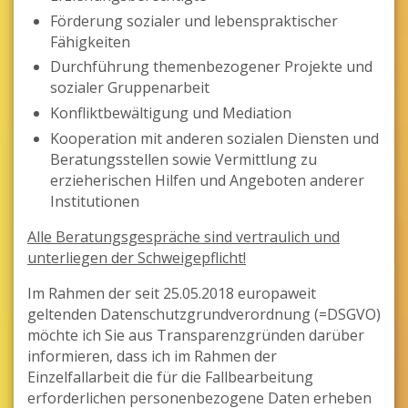
Förderung sozialer und lebenspraktischer
Fähigkeiten
Durchführung themenbezogener Projekte und
sozialer Gruppenarbeit
Konfliktbewältigung und Mediation
Kooperation mit anderen sozialen Diensten und
Beratungsstellen sowie Vermittlung zu
erzieherischen Hilfen und Angeboten anderer
Institutionen
Alle Beratungsgespräche sind vertraulich und
unterliegen der Schweigepflicht!
Im Rahmen der seit 25.05.2018 europaweit
geltenden Datenschutzgrundverordnung (=DSGVO)
möchte ich Sie aus Transparenzgründen darüber
informieren, dass ich im Rahmen der
Einzelfallarbeit die für die Fallbearbeitung
erforderlichen personenbezogene Daten erheben