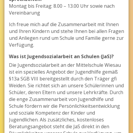
Montag bis Freitag: 8.00 – 13.00 Uhr sowie nach
Vereinbarung
Ich freue mich auf die Zusammenarbeit mit Ihnen
und Ihren Kindern und stehe Ihnen bei allen Fragen
und Anliegen rund um Schule und Familie gerne zur
Verfügung.
Was ist Jugendsozialarbeit an Schulen (JaS)?
Die Jugendsozialarbeit an der Mittelschule Wiesau
ist ein spezielles Angebot der Jugendhilfe gemäß
§13a SGB VIII bereitgestellt durch den Träger gfi
Weiden. Sie richtet sich an unsere Schülerinnen und
Schüler, deren Eltern und unsere Lehrkräfte. Durch
die enge Zusammenarbeit von Jugendhilfe und
Schule fördern wir die Persönlichkeitsentwicklung
und soziale Kompetenz der Kinder und
Jugendlichen. Als zusätzliches, kostenloses
Beratungsangebot steht die JaS direkt in den