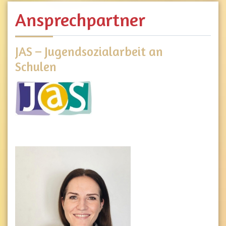
Ansprechpartner
JAS – Jugendsozialarbeit an
Schulen