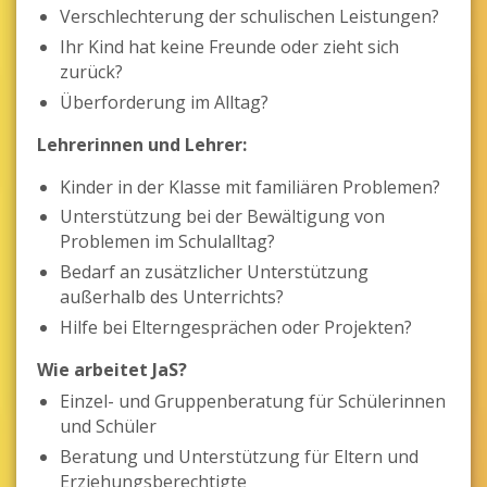
Verschlechterung der schulischen Leistungen?
Ihr Kind hat keine Freunde oder zieht sich
zurück?
Überforderung im Alltag?
Lehrerinnen und Lehrer:
Kinder in der Klasse mit familiären Problemen?
Unterstützung bei der Bewältigung von
Problemen im Schulalltag?
Bedarf an zusätzlicher Unterstützung
außerhalb des Unterrichts?
Hilfe bei Elterngesprächen oder Projekten?
Wie arbeitet JaS?
Einzel- und Gruppenberatung für Schülerinnen
und Schüler
Beratung und Unterstützung für Eltern und
Erziehungsberechtigte