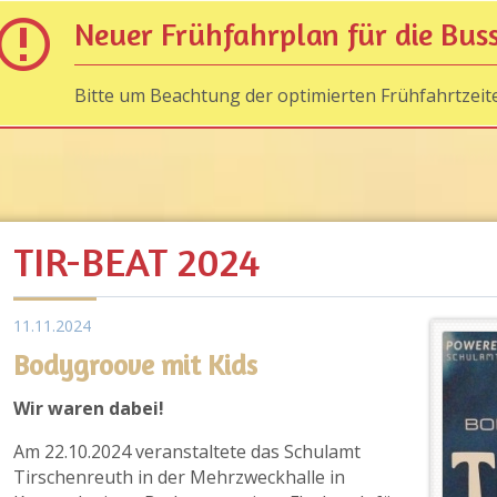
Neuer Frühfahrplan für die Bus
Bitte um Beachtung der optimierten Frühfahrtzeit
TIR-BEAT 2024
11.11.2024
Bodygroove mit Kids
Wir waren dabei!
Am 22.10.2024 veranstaltete das Schulamt
Tirschenreuth in der Mehrzweckhalle in