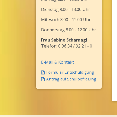
Dienstag 9.00 - 13.00 Uhr
Mittwoch 8.00 - 12.00 Uhr
Donnerstag 8.00 - 12.00 Uhr
Frau Sabine Scharnagl
Telefon: 0 96 34 / 92 21 - 0
E-Mail & Kontakt
Formular Entschuldigung
Antrag auf Schulbefreiung