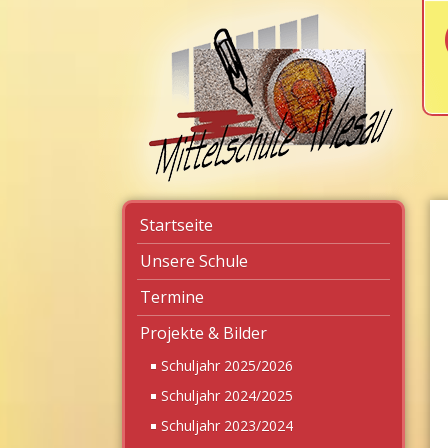
Navigation
Startseite
überspringen
Unsere Schule
Termine
Projekte & Bilder
Schuljahr 2025/2026
Schuljahr 2024/2025
Schuljahr 2023/2024