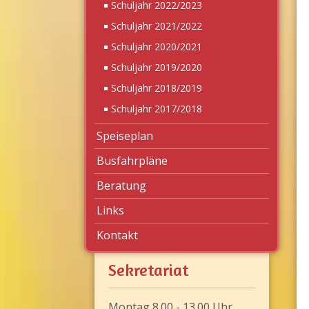
Schuljahr 2022/2023
Schuljahr 2021/2022
Schuljahr 2020/2021
Schuljahr 2019/2020
Schuljahr 2018/2019
Schuljahr 2017/2018
Speiseplan
Busfahrpläne
Beratung
Links
Kontakt
Sekretariat
Montag 8.00 - 13.00 Uhr