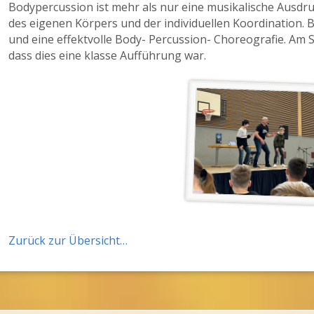
Bodypercussion ist mehr als nur eine musikalische Ausdr
des eigenen Körpers und der individuellen Koordination.
und eine effektvolle Body- Percussion- Choreografie. Am Sc
dass dies eine klasse Aufführung war.
Zurück zur Übersicht…