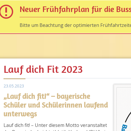
Neuer Frühfahrplan für die Bus
Bitte um Beachtung der optimierten Frühfahrtzeit
Lauf dich Fit 2023
23.05.2023
„Lauf dich fit!“ – bayerische
Schüler und Schülerinnen laufend
unterwegs
Lauf dich fit! – Unter diesem Motto veranstaltet