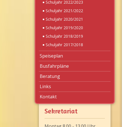
Schuljahr 2022/2023
Schuljahr 2021/2022
Schuljahr 2020/2021
Schuljahr 2019/2020
Schuljahr 2018/2019
Schuljahr 2017/2018
Speiseplan
Busfahrpläne
Beratung
Links
Kontakt
Sekretariat
Montag 8.00 - 13.00 Uhr