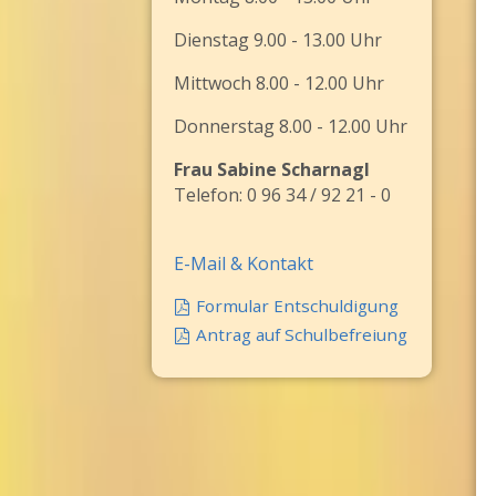
Dienstag 9.00 - 13.00 Uhr
Mittwoch 8.00 - 12.00 Uhr
Donnerstag 8.00 - 12.00 Uhr
Frau Sabine Scharnagl
Telefon: 0 96 34 / 92 21 - 0
E-Mail & Kontakt
Formular Entschuldigung
Antrag auf Schulbefreiung