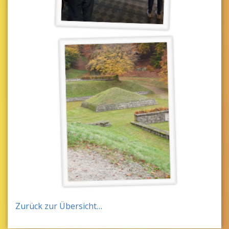
Zurück zur Übersicht…