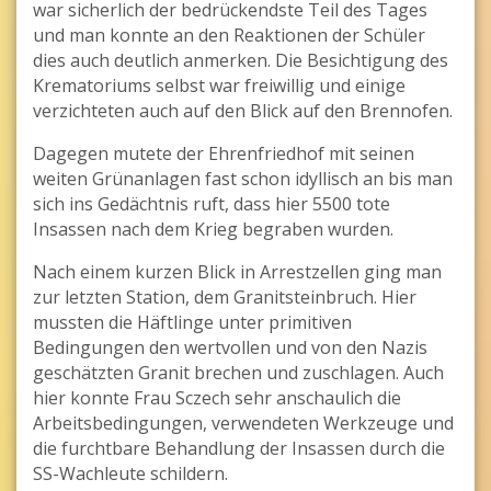
war sicherlich der bedrückendste Teil des Tages
und man konnte an den Reaktionen der Schüler
dies auch deutlich anmerken. Die Besichtigung des
Krematoriums selbst war freiwillig und einige
verzichteten auch auf den Blick auf den Brennofen.
Dagegen mutete der Ehrenfriedhof mit seinen
weiten Grünanlagen fast schon idyllisch an bis man
sich ins Gedächtnis ruft, dass hier 5500 tote
Insassen nach dem Krieg begraben wurden.
Nach einem kurzen Blick in Arrestzellen ging man
zur letzten Station, dem Granitsteinbruch. Hier
mussten die Häftlinge unter primitiven
Bedingungen den wertvollen und von den Nazis
geschätzten Granit brechen und zuschlagen. Auch
hier konnte Frau Sczech sehr anschaulich die
Arbeitsbedingungen, verwendeten Werkzeuge und
die furchtbare Behandlung der Insassen durch die
SS-Wachleute schildern.