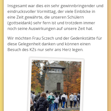
Insgesamt war dies ein sehr gewinnbringender und
eindrucksvoller Vormittag, der viele Einblicke in
eine Zeit gewährte, die unseren Schülern
(gottseidank) sehr fern ist und trotzdem immer
noch seine Auswirkungen auf unsere Zeit hat.
Wir möchten Frau Sczech und der Gedenkstätte für
diese Gelegenheit danken und können einen
Besuch des KZs nur sehr ans Herz legen.