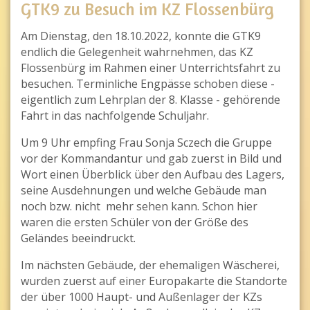
GTK9 zu Besuch im KZ Flossenbürg
Am Dienstag, den 18.10.2022, konnte die GTK9
endlich die Gelegenheit wahrnehmen, das KZ
Flossenbürg im Rahmen einer Unterrichtsfahrt zu
besuchen. Terminliche Engpässe schoben diese -
eigentlich zum Lehrplan der 8. Klasse - gehörende
Fahrt in das nachfolgende Schuljahr.
Um 9 Uhr empfing Frau Sonja Sczech die Gruppe
vor der Kommandantur und gab zuerst in Bild und
Wort einen Überblick über den Aufbau des Lagers,
seine Ausdehnungen und welche Gebäude man
noch bzw. nicht mehr sehen kann. Schon hier
waren die ersten Schüler von der Größe des
Geländes beeindruckt.
Im nächsten Gebäude, der ehemaligen Wäscherei,
wurden zuerst auf einer Europakarte die Standorte
der über 1000 Haupt- und Außenlager der KZs