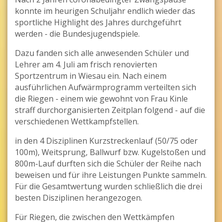
konnte im heurigen Schuljahr endlich wieder das
sportliche Highlight des Jahres durchgeführt
werden - die Bundesjugendspiele.
Dazu fanden sich alle anwesenden Schüler und
Lehrer am 4. Juli am frisch renovierten
Sportzentrum in Wiesau ein. Nach einem
ausführlichen Aufwärmprogramm verteilten sich
die Riegen - einem wie gewohnt von Frau Kinle
straff durchorganisierten Zeitplan folgend - auf die
verschiedenen Wettkampfstellen.
in den 4 Disziplinen Kurzstreckenlauf (50/75 oder
100m), Weitsprung, Ballwurf bzw. Kugelstoßen und
800m-Lauf durften sich die Schüler der Reihe nach
beweisen und für ihre Leistungen Punkte sammeln.
Für die Gesamtwertung wurden schließlich die drei
besten Disziplinen herangezogen.
Für Riegen, die zwischen den Wettkämpfen