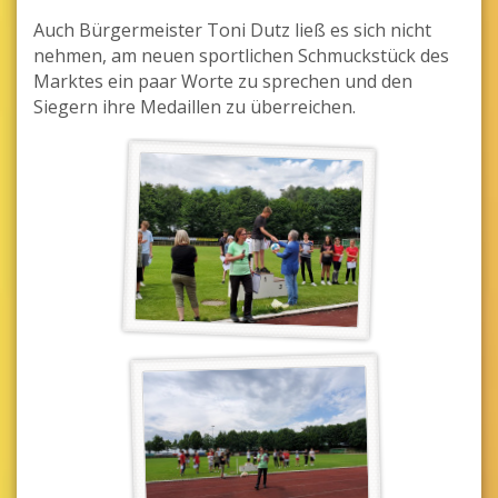
Auch Bürgermeister Toni Dutz ließ es sich nicht
nehmen, am neuen sportlichen Schmuckstück des
Marktes ein paar Worte zu sprechen und den
Siegern ihre Medaillen zu überreichen.