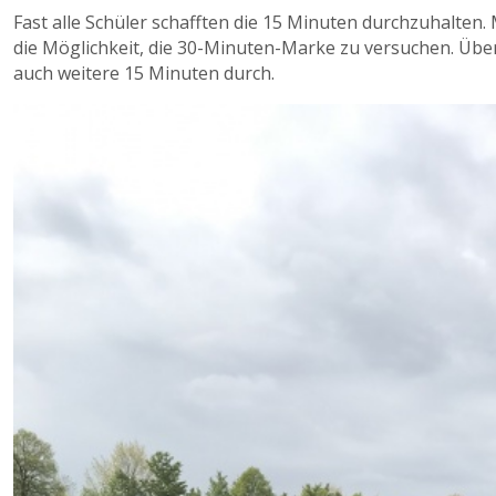
Fast alle Schüler schafften die 15 Minuten durchzuhalten.
die Möglichkeit, die 30-Minuten-Marke zu versuchen. Über
auch weitere 15 Minuten durch.