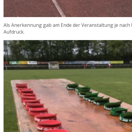
Als Anerkennung gab am Ende der Veranstaltung je nach 
Aufdruck.