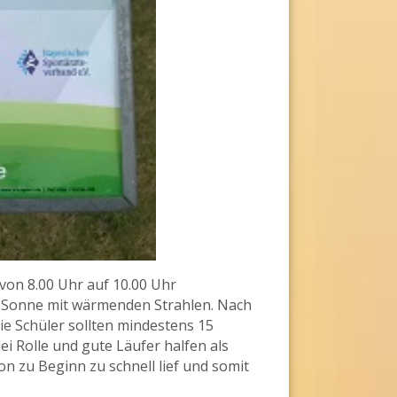
von 8.00 Uhr auf 10.00 Uhr
s Sonne mit wärmenden Strahlen. Nach
 Schüler sollten mindestens 15
i Rolle und gute Läufer halfen als
 zu Beginn zu schnell lief und somit