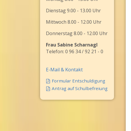
Dienstag 9.00 - 13.00 Uhr
Mittwoch 8.00 - 12.00 Uhr
Donnerstag 8.00 - 12.00 Uhr
Frau Sabine Scharnagl
Telefon: 0 96 34 / 92 21 - 0
E-Mail & Kontakt
Formular Entschuldigung
Antrag auf Schulbefreiung