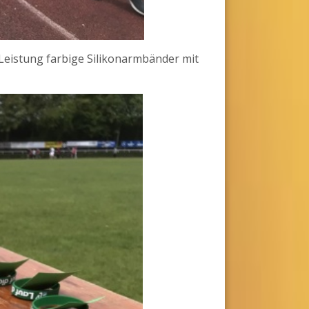
Leistung farbige Silikonarmbänder mit