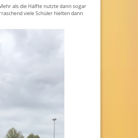
 Mehr als die Hälfte nutzte dann sogar
raschend viele Schüler hielten dann