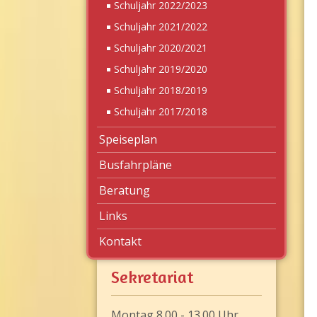
Schuljahr 2022/2023
Schuljahr 2021/2022
Schuljahr 2020/2021
Schuljahr 2019/2020
Schuljahr 2018/2019
Schuljahr 2017/2018
Speiseplan
Busfahrpläne
Beratung
Links
Kontakt
Sekretariat
Montag 8.00 - 13.00 Uhr